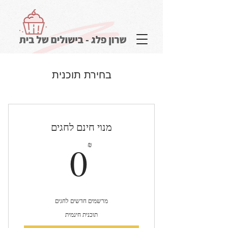
להתחברות
בחירת תוכנית
הבלוג שלי
מנוי חינם לחגים
0₪
0
₪
מרשמים חדשים לחגים
תוכנית חינמית