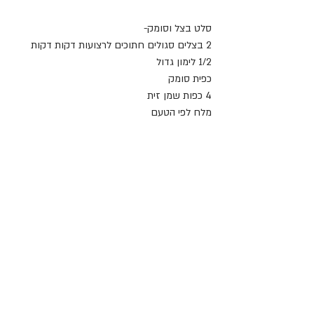
סלט בצל וסומק-
2 בצלים סגולים חתוכים לרצועות דקות דקות
1/2 לימון גדול
כפית סומק
4 כפות שמן זית
מלח לפי הטעם