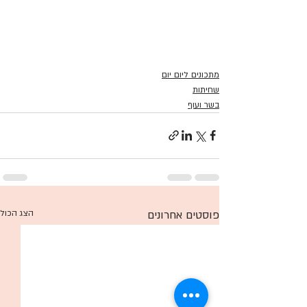
מתכונים ליום יום
שחיתות
בשר ועוף
פוסטים אחרונים
הצג הכול