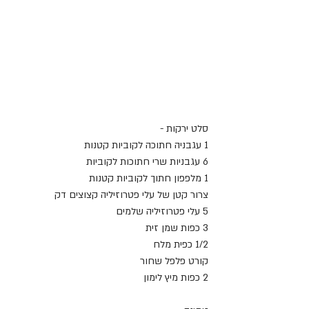
סלט ירקות -
1 עגבניה חתוכה לקוביות קטנות
6 עגבניות שרי חתוכות לקוביות
1 מלפפון חתוך לקוביות קטנות
צרור קטן של עלי פטרוזיליה קצוצים דק 
5 עלי פטרוזיליה שלמים
3 כפות שמן זית
1/2 כפית מלח
קורט פלפל שחור
2 כפות מיץ לימון