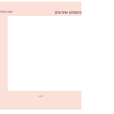
פוסטים אחרונים
הצג הכול