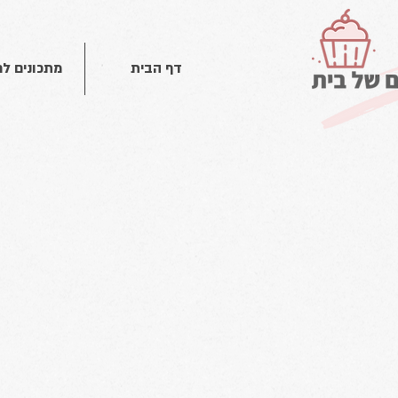
דף הבית
מתכונים ל