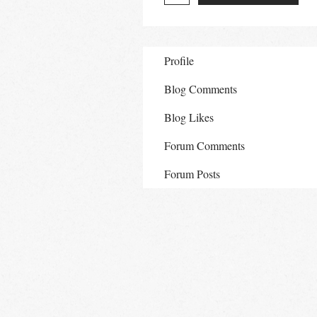
Profile
Blog Comments
Blog Likes
Forum Comments
Forum Posts