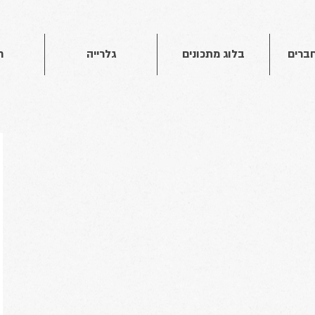
חברים
בלוג מתכונים
גלרייה
ח