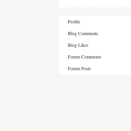
Profile
Blog Comments
Blog Likes
Forum Comments
Forum Posts