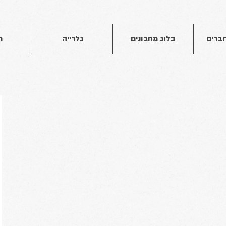
חברים
בלוג מתכונים
גלרייה
ח