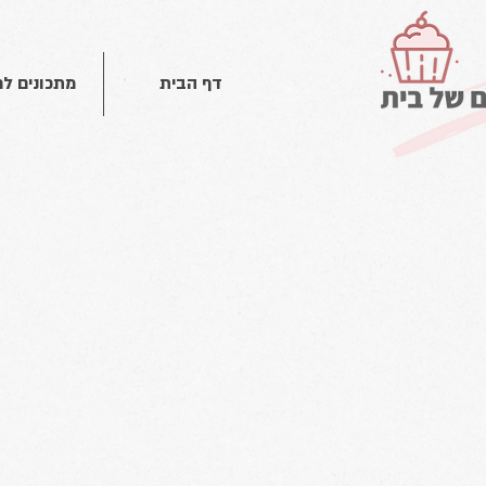
דף הבית
מתכונים ל