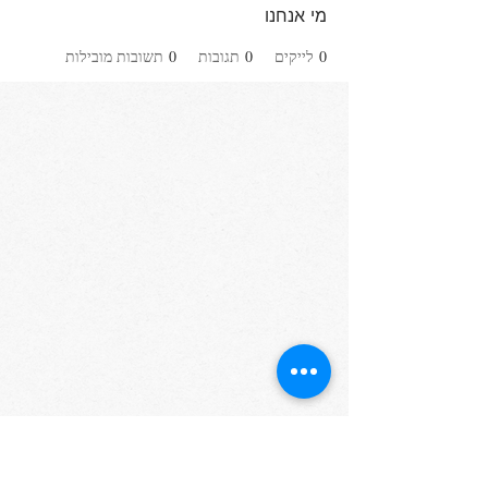
מי אנחנו
0
לייקים
0
תגובות
0
תשובות מובילות