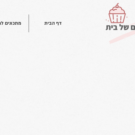
דף הבית
מתכונים ל