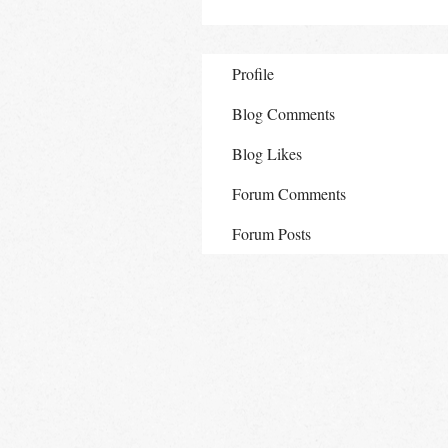
Profile
Blog Comments
Blog Likes
Forum Comments
Forum Posts