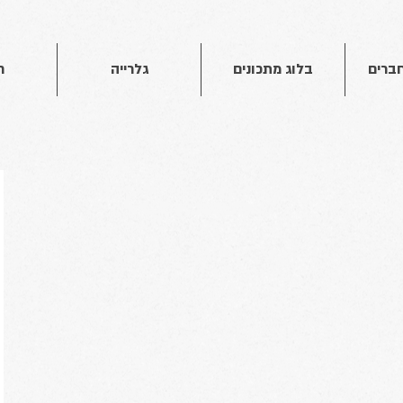
חברים
בלוג מתכונים
גלרייה
ח