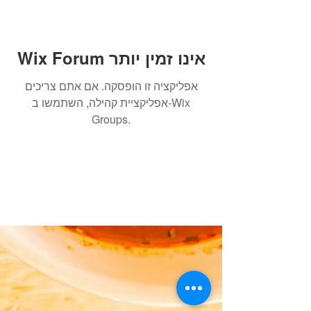
Wix Forum אינו זמין יותר
אפליקציה זו הופסקה. אם אתם צריכים
אפליקציית קהילה, השתמשו ב-Wix
Groups.