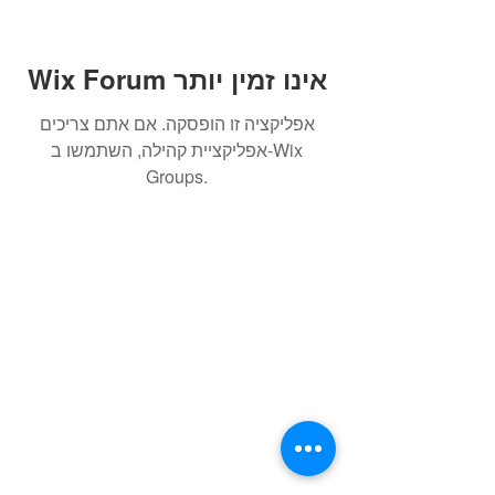
Wix Forum אינו זמין יותר
אפליקציה זו הופסקה. אם אתם צריכים
אפליקציית קהילה, השתמשו ב-Wix
Groups.