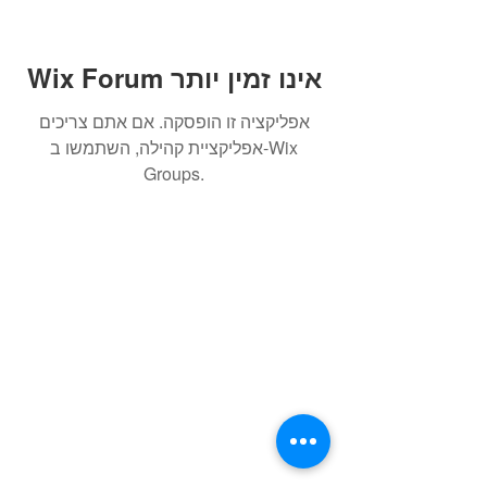
Wix Forum אינו זמין יותר
אפליקציה זו הופסקה. אם אתם צריכים
אפליקציית קהילה, השתמשו ב-Wix
Groups.