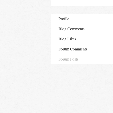
Profile
Blog Comments
Blog Likes
Forum Comments
Forum Posts