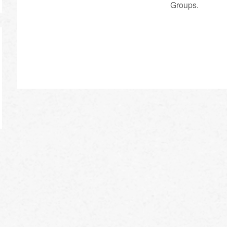
Groups.