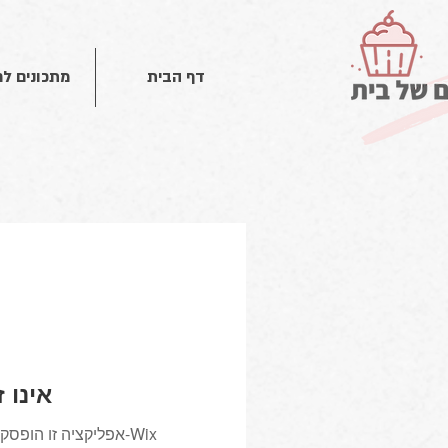
דף הבית
מתכונים ל
Wix Forum
אפליקציה זו הופסקה