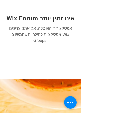
Wix Forum אינו זמין יותר
אפליקציה זו הופסקה. אם אתם צריכים
אפליקציית קהילה, השתמשו ב-Wix
Groups.