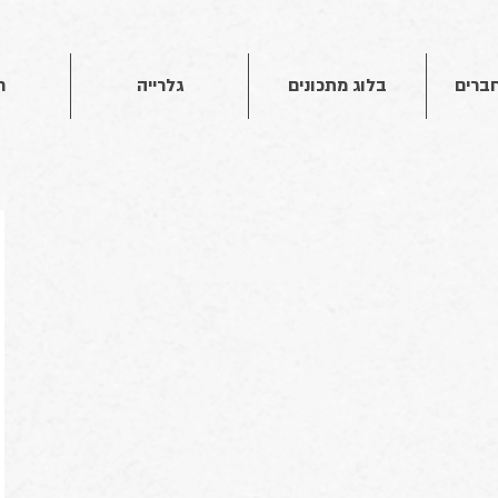
חברים
בלוג מתכונים
גלרייה
ח