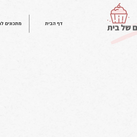
דף הבית
מתכונים ל