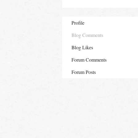
Profile
Blog Comments
Blog Likes
Forum Comments
Forum Posts