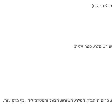
, פרוסות הגזר, הסלרי, השורש, הבצל והפטרוזיליה , כף מרק עוף/ 