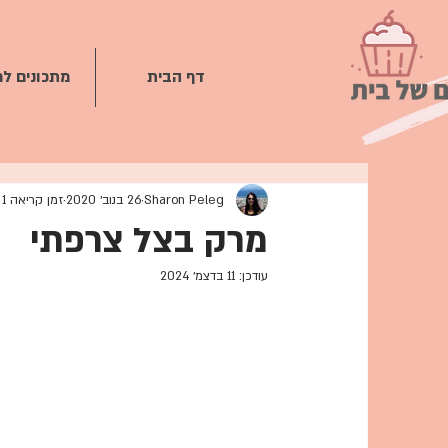
דף הבית
מתכונים ל
Sharon Peleg
26 בנוב׳ 2020
זמן קריאה 1 דקות
מרק בצל צרפתי
עודכן:
11 בדצמ׳ 2024