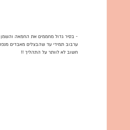
ערבוב תמידי עד שהבצלים מאבדים מנפחם
חשוב לא לוותר על התהליך !! 