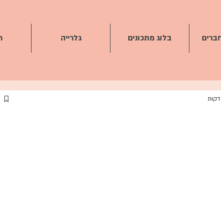
חברים
בלוג מתכונים
גלרייה
ח