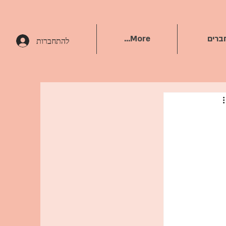
ברים
More...
להתחברות